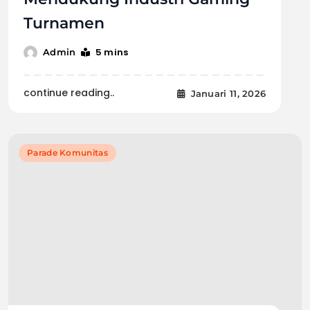
Turnamen
5 mins
Admin
continue reading..
Januari 11, 2026
Parade Komunitas