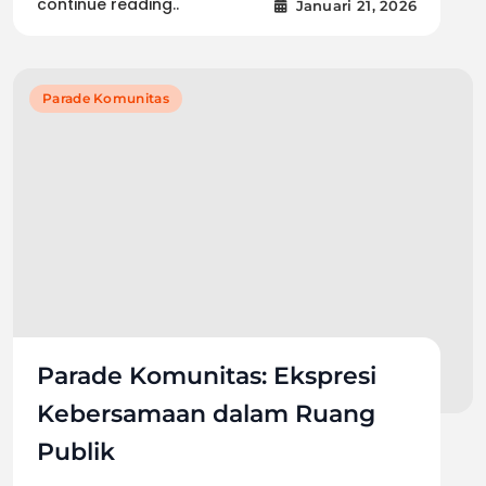
continue reading..
Januari 21, 2026
Parade Komunitas
Parade Komunitas: Ekspresi
Kebersamaan dalam Ruang
Publik