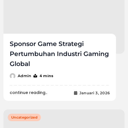
Sponsor Game Strategi
Pertumbuhan Industri Gaming
Global
4 mins
Admin
continue reading..
Januari 3, 2026
Uncategorized