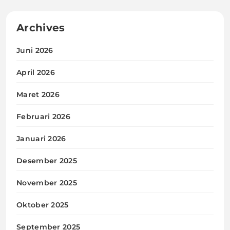
Archives
Juni 2026
April 2026
Maret 2026
Februari 2026
Januari 2026
Desember 2025
November 2025
Oktober 2025
September 2025