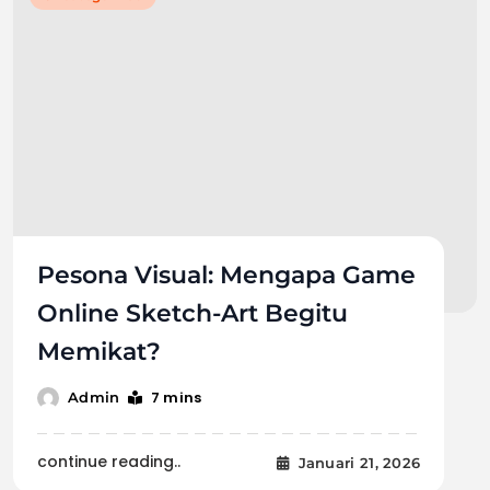
Pesona Visual: Mengapa Game
Online Sketch-Art Begitu
Memikat?
7 mins
Admin
continue reading..
Januari 21, 2026