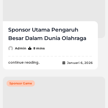
Sponsor Utama Pengaruh
Besar Dalam Dunia Olahraga
8 mins
Admin
continue reading..
Januari 6, 2026
Sponsor Game