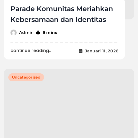
Parade Komunitas Meriahkan
Kebersamaan dan Identitas
6 mins
Admin
continue reading..
Januari 11, 2026
Uncategorized