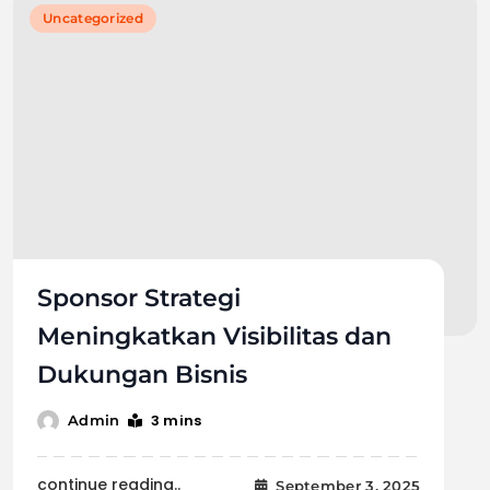
Uncategorized
Sponsor Strategi
Meningkatkan Visibilitas dan
Dukungan Bisnis
3 mins
Admin
continue reading..
September 3, 2025