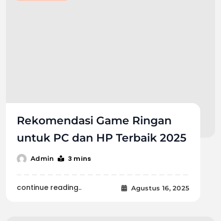
Rekomendasi Game Ringan
untuk PC dan HP Terbaik 2025
3 mins
Admin
continue reading..
Agustus 16, 2025