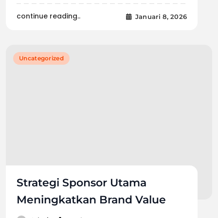
continue reading..
Januari 8, 2026
Uncategorized
Strategi Sponsor Utama
Meningkatkan Brand Value