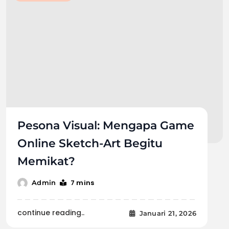
Pesona Visual: Mengapa Game
Online Sketch-Art Begitu
Memikat?
7 mins
Admin
continue reading..
Januari 21, 2026