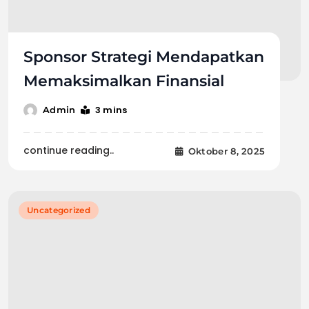
Sponsor Strategi Mendapatkan
Memaksimalkan Finansial
3 mins
Admin
continue reading..
Oktober 8, 2025
Uncategorized