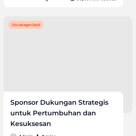
Uncategorized
Sponsor Dukungan Strategis
untuk Pertumbuhan dan
Kesuksesan