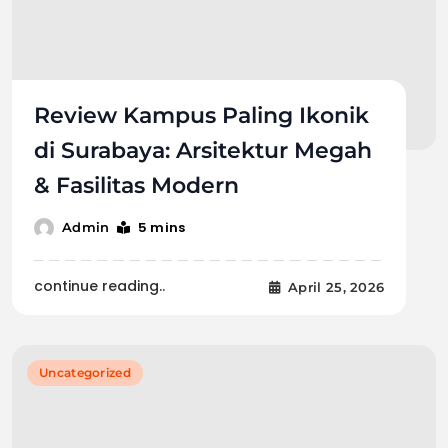
Review Kampus Paling Ikonik
di Surabaya: Arsitektur Megah
& Fasilitas Modern
5 mins
Admin
continue reading..
April 25, 2026
Uncategorized