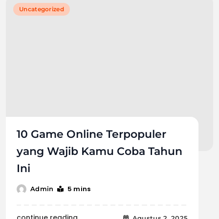
Uncategorized
10 Game Online Terpopuler
yang Wajib Kamu Coba Tahun
Ini
5 mins
Admin
continue reading..
Agustus 2, 2025