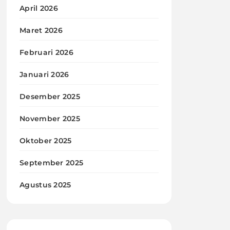
April 2026
Maret 2026
Februari 2026
Januari 2026
Desember 2025
November 2025
Oktober 2025
September 2025
Agustus 2025