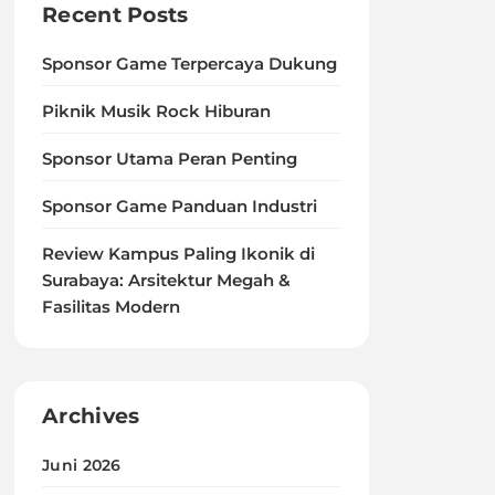
Recent Posts
Sponsor Game Terpercaya Dukung
Piknik Musik Rock Hiburan
Sponsor Utama Peran Penting
Sponsor Game Panduan Industri
Review Kampus Paling Ikonik di
Surabaya: Arsitektur Megah &
Fasilitas Modern
Archives
Juni 2026