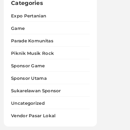
Categories
Expo Pertanian
Game
Parade Komunitas
Piknik Musik Rock
Sponsor Game
Sponsor Utama
Sukarelawan Sponsor
Uncategorized
Vendor Pasar Lokal