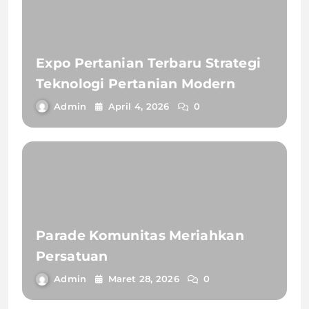
Expo Pertanian Terbaru Strategi
Teknologi Pertanian Modern
Admin
April 4, 2026
0
Parade Komunitas Meriahkan
Persatuan
Admin
Maret 28, 2026
0