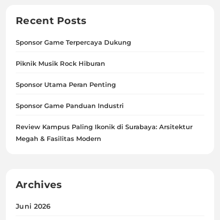
Recent Posts
Sponsor Game Terpercaya Dukung
Piknik Musik Rock Hiburan
Sponsor Utama Peran Penting
Sponsor Game Panduan Industri
Review Kampus Paling Ikonik di Surabaya: Arsitektur
Megah & Fasilitas Modern
Archives
Juni 2026