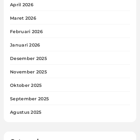
April 2026
Maret 2026
Februari 2026
Januari 2026
Desember 2025
November 2025
Oktober 2025
September 2025
Agustus 2025