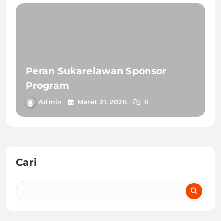
Peran Sukarelawan Sponsor
Program
Admin
Maret 21, 2026
0
Cari