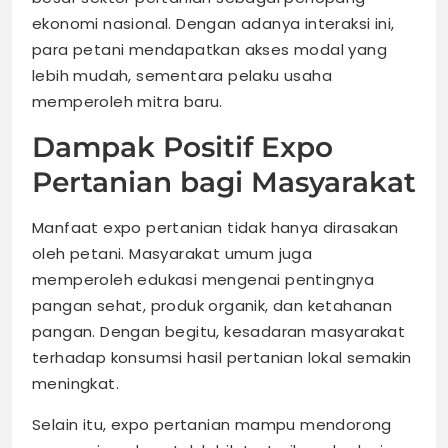
ekonomi nasional. Dengan adanya interaksi ini,
para petani mendapatkan akses modal yang
lebih mudah, sementara pelaku usaha
memperoleh mitra baru.
Dampak Positif Expo
Pertanian bagi Masyarakat
Manfaat expo pertanian tidak hanya dirasakan
oleh petani. Masyarakat umum juga
memperoleh edukasi mengenai pentingnya
pangan sehat, produk organik, dan ketahanan
pangan. Dengan begitu, kesadaran masyarakat
terhadap konsumsi hasil pertanian lokal semakin
meningkat.
Selain itu, expo pertanian mampu mendorong