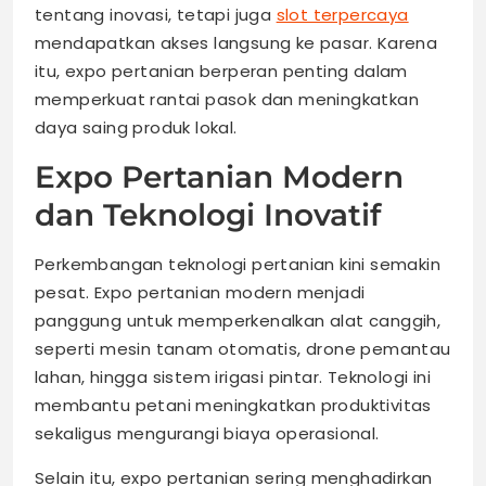
tentang inovasi, tetapi juga
slot terpercaya
mendapatkan akses langsung ke pasar. Karena
itu, expo pertanian berperan penting dalam
memperkuat rantai pasok dan meningkatkan
daya saing produk lokal.
Expo Pertanian Modern
dan Teknologi Inovatif
Perkembangan teknologi pertanian kini semakin
pesat. Expo pertanian modern menjadi
panggung untuk memperkenalkan alat canggih,
seperti mesin tanam otomatis, drone pemantau
lahan, hingga sistem irigasi pintar. Teknologi ini
membantu petani meningkatkan produktivitas
sekaligus mengurangi biaya operasional.
Selain itu, expo pertanian sering menghadirkan