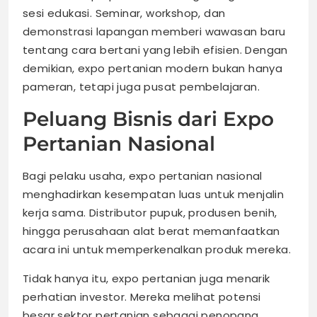
sesi edukasi. Seminar, workshop, dan
demonstrasi lapangan memberi wawasan baru
tentang cara bertani yang lebih efisien. Dengan
demikian, expo pertanian modern bukan hanya
pameran, tetapi juga pusat pembelajaran.
Peluang Bisnis dari Expo
Pertanian Nasional
Bagi pelaku usaha, expo pertanian nasional
menghadirkan kesempatan luas untuk menjalin
kerja sama. Distributor pupuk, produsen benih,
hingga perusahaan alat berat memanfaatkan
acara ini untuk memperkenalkan produk mereka.
Tidak hanya itu, expo pertanian juga menarik
perhatian investor. Mereka melihat potensi
besar sektor pertanian sebagai penopang