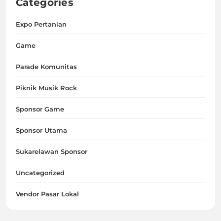
Categories
Expo Pertanian
Game
Parade Komunitas
Piknik Musik Rock
Sponsor Game
Sponsor Utama
Sukarelawan Sponsor
Uncategorized
Vendor Pasar Lokal