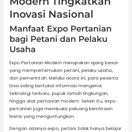
Modern Tingkatkan
Inovasi Nasional
Manfaat Expo Pertanian
bagi Petani dan Pelaku
Usaha
Expo Pertanian Modern merupakan ajang besar
yang mempertemukan petani, pelaku usaha,
dan pemerintah. Melalui acara ini, para peserta
bisa saling bertukar informasi mengenai
teknologi terbaru, pupuk ramah lingkungan,
hingga alat pertanian modern. Selain itu, expo
pertanian juga membuka peluang kemitraan
bisnis yang menguntungkan.
Dengan adanya expo, petani tidak hanya belajar