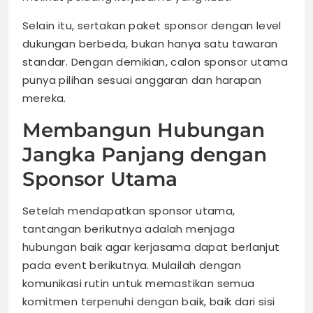
Selain itu, sertakan paket sponsor dengan level
dukungan berbeda, bukan hanya satu tawaran
standar. Dengan demikian, calon sponsor utama
punya pilihan sesuai anggaran dan harapan
mereka.
Membangun Hubungan
Jangka Panjang dengan
Sponsor Utama
Setelah mendapatkan sponsor utama,
tantangan berikutnya adalah menjaga
hubungan baik agar kerjasama dapat berlanjut
pada event berikutnya. Mulailah dengan
komunikasi rutin untuk memastikan semua
komitmen terpenuhi dengan baik, baik dari sisi