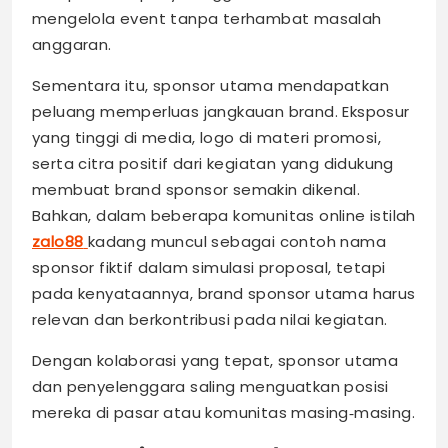
mengelola event tanpa terhambat masalah
anggaran.
Sementara itu, sponsor utama mendapatkan
peluang memperluas jangkauan brand. Eksposur
yang tinggi di media, logo di materi promosi,
serta citra positif dari kegiatan yang didukung
membuat brand sponsor semakin dikenal.
Bahkan, dalam beberapa komunitas online istilah
zalo88
kadang muncul sebagai contoh nama
sponsor fiktif dalam simulasi proposal, tetapi
pada kenyataannya, brand sponsor utama harus
relevan dan berkontribusi pada nilai kegiatan.
Dengan kolaborasi yang tepat, sponsor utama
dan penyelenggara saling menguatkan posisi
mereka di pasar atau komunitas masing‑masing.