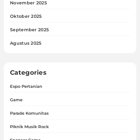
November 2025
Oktober 2025
September 2025
Agustus 2025
Categories
Expo Pertanian
Game
Parade Komunitas
Piknik Musik Rock